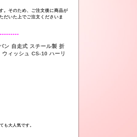
す。そのため、ご注文後に商品が
ただいた上でご注文くださいま
---------
ン 自走式 スチール製 折
ウィッシュ CS-10 ハーリ
ても大人気です。