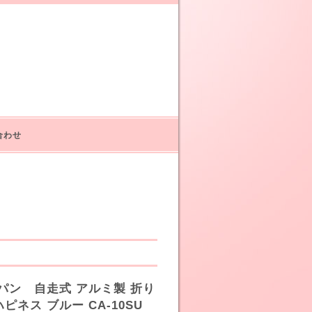
合わせ
パン 自走式 アルミ製 折り
ピネス ブルー CA-10SU