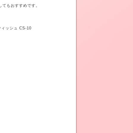
してもおすすめです。
ッシュ CS-10